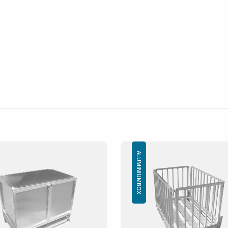
ALUMINIUMBOX