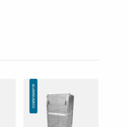
ALUMINIUMBOX