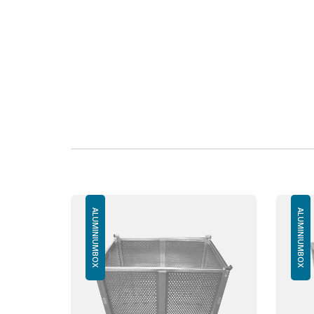
ALUMINIUMBOX
ALUMINIUMBOX