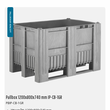
PALLBOXAR KONCEPT
Pallbox 1200x800x740 mm IP-CB-1GR
PBIP-CB-1GR