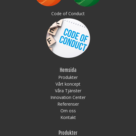
Code of Conduct
Hemsida
Produkter
Vårt koncept
Våra Tjänster
Innovation Center
Referenser
Om oss
Kontakt
Produkter