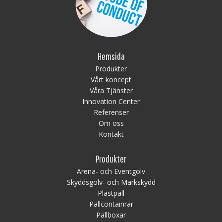
Hemsida
Produkter
Vårt koncept
Våra Tjänster
Innovation Center
Referenser
Om oss
Kontakt
Produkter
Arena- och Eventgolv
Skyddsgolv- och Markskydd
Plastpall
Pallcontainrar
Pallboxar