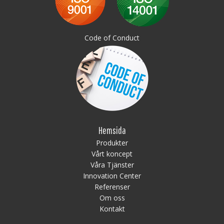
Code of Conduct
Hemsida
Produkter
Vårt koncept
Våra Tjänster
Innovation Center
Referenser
Om oss
Kontakt