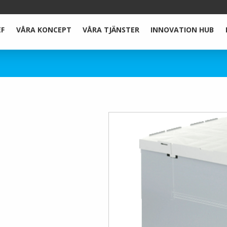
EF
VÅRA KONCEPT
VÅRA TJÄNSTER
INNOVATION HUB