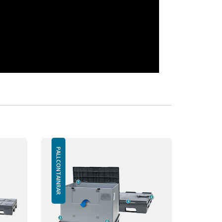
PALLCONTAINRAR