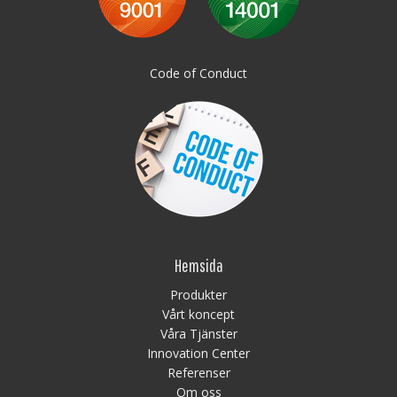
Code of Conduct
Hemsida
Produkter
Vårt koncept
Våra Tjänster
Innovation Center
Referenser
Om oss