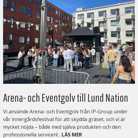
Arena- och Eventgolv till Lund Nation
Vi använde Arena- och Eventgolv från IP-Group under
vår innergårdsfestival för att skydda gräset, och vi är
mycket nöjda – både med själva produkten och den
professionella servicen!...
LÄS MER