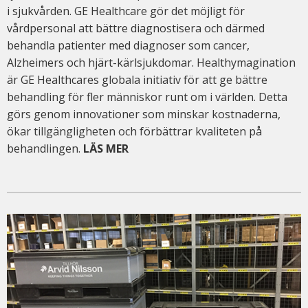
i sjukvården. GE Healthcare gör det möjligt för
vårdpersonal att bättre diagnostisera och därmed
behandla patienter med diagnoser som cancer,
Alzheimers och hjärt-kärlsjukdomar. Healthymagination
är GE Healthcares globala initiativ för att ge bättre
behandling för fler människor runt om i världen. Detta
görs genom innovationer som minskar kostnaderna,
ökar tillgängligheten och förbättrar kvaliteten på
behandlingen.
LÄS MER