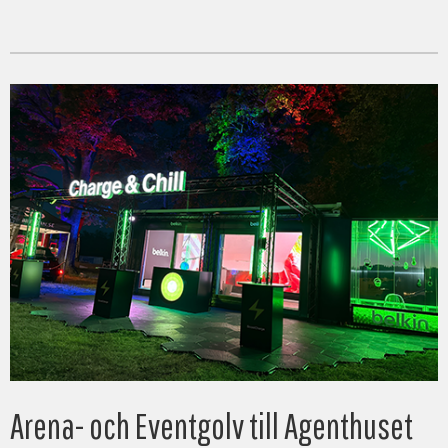
Arena- och Eventgolv till Agenthuset