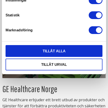
Inställningar
Statistik
Marknadsföring
TILLÅT ALLA
TILLÅT URVAL
GE Healthcare Norge
GE Healthcare erbjuder ett brett utbud av produkter och
tjänster för att förbättra produktiviteten och säkerheten