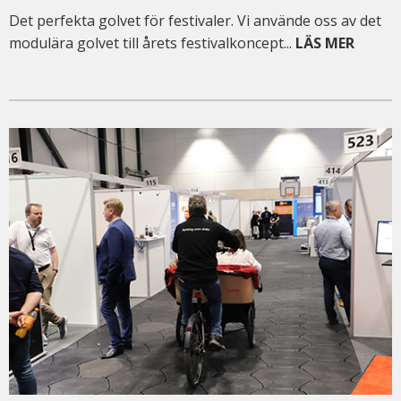
Det perfekta golvet för festivaler. Vi använde oss av det
modulära golvet till årets festivalkoncept...
LÄS MER