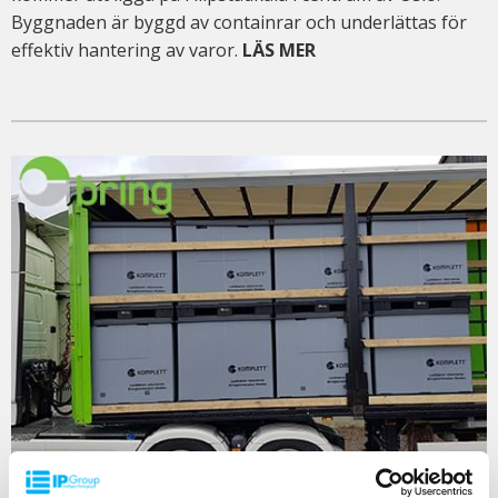
Byggnaden är byggd av containrar och underlättas för
effektiv hantering av varor.
LÄS MER