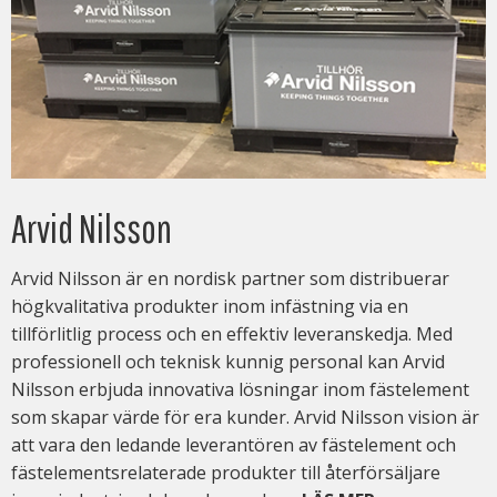
Arvid Nilsson
Arvid Nilsson är en nordisk partner som distribuerar
högkvalitativa produkter inom infästning via en
tillförlitlig process och en effektiv leveranskedja. Med
professionell och teknisk kunnig personal kan Arvid
Nilsson erbjuda innovativa lösningar inom fästelement
som skapar värde för era kunder. Arvid Nilsson vision är
att vara den ledande leverantören av fästelement och
fästelementsrelaterade produkter till återförsäljare