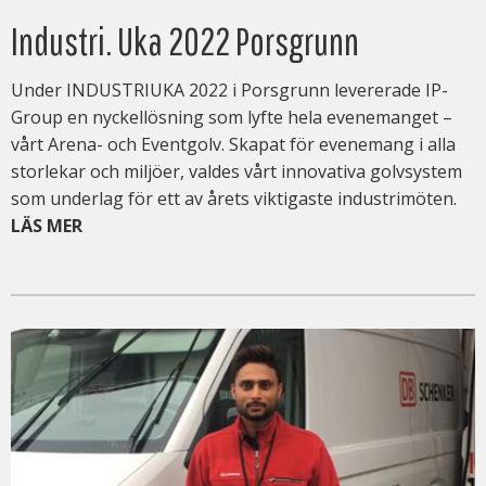
Industri. Uka 2022 Porsgrunn
Under INDUSTRIUKA 2022 i Porsgrunn levererade IP-
Group en nyckellösning som lyfte hela evenemanget –
vårt Arena- och Eventgolv. Skapat för evenemang i alla
storlekar och miljöer, valdes vårt innovativa golvsystem
som underlag för ett av årets viktigaste industrimöten.
LÄS MER