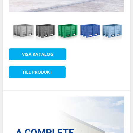
VISA KATALOG
TILL PRODUKT