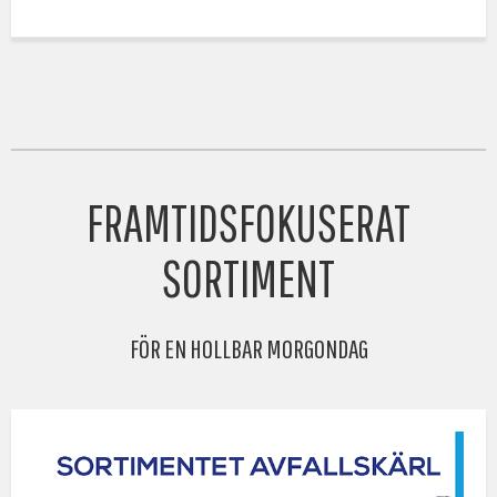
FRAMTIDSFOKUSERAT
SORTIMENT
FÖR EN HOLLBAR MORGONDAG