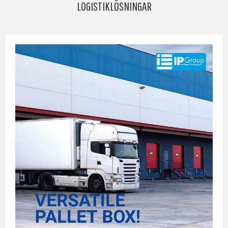
LOGISTIKLÖSNINGAR