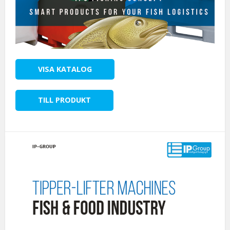
VISA KATALOG
TILL PRODUKT