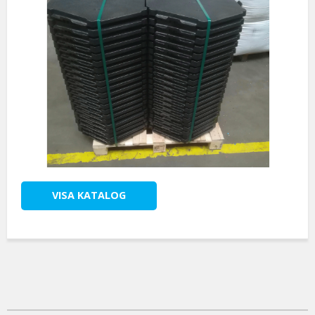
VISA KATALOG