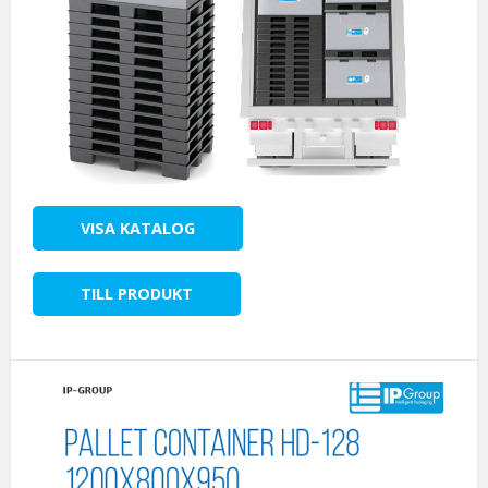
VISA KATALOG
TILL PRODUKT