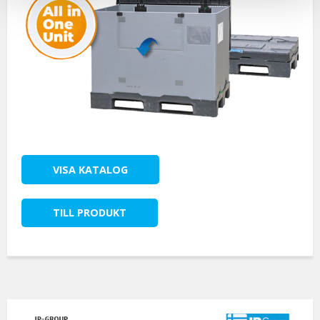
VISA KATALOG
TILL PRODUKT