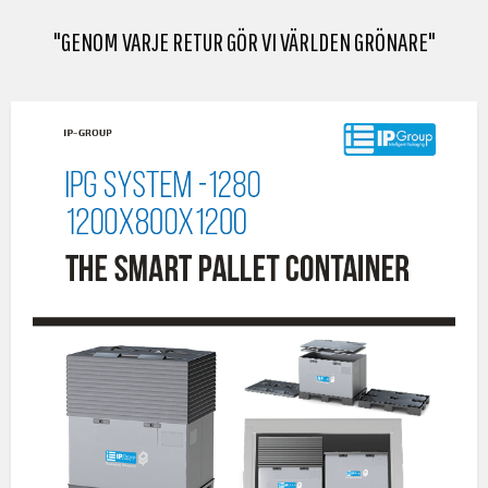
"GENOM VARJE RETUR GÖR VI VÄRLDEN GRÖNARE"