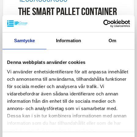
Samtycke
Information
Om
Denna webbplats använder cookies
Vi använder enhetsidentifierare för att anpassa innehållet
och annonserna till användarna, tillhandahålla funktioner
för sociala medier och analysera vår trafik. Vi
vidarebefordrar även sådana identifierare och annan
information från din enhet till de sociala medier och
annons- och analysföretag som vi samarbetar med.
Dessa kan i sin tur kombinera informationen med annan
information som du har tillhandahållit eller som de har
samlat in när du har använt deras tjänster.
VISA KATALOG