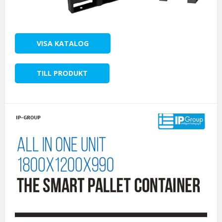
VISA KATALOG
TILL PRODUKT