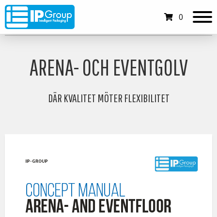
0
ARENA- OCH EVENTGOLV
DÄR KVALITET MÖTER FLEXIBILITET