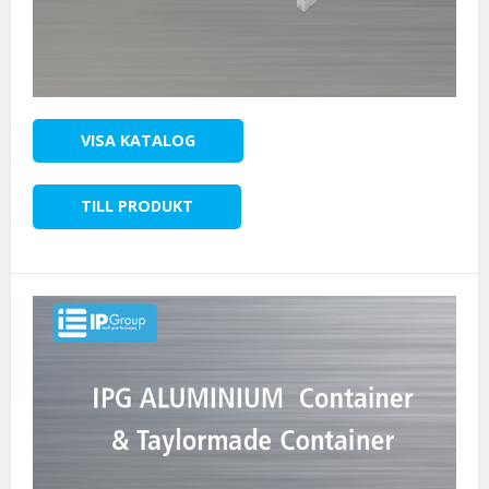
VISA KATALOG
TILL PRODUKT