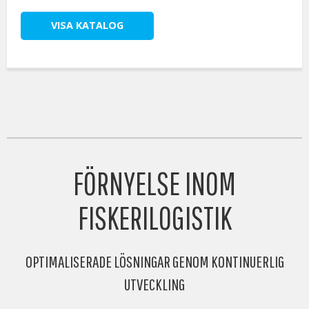
VISA KATALOG
FÖRNYELSE INOM
FISKERILOGISTIK
OPTIMALISERADE LÖSNINGAR GENOM KONTINUERLIG
UTVECKLING