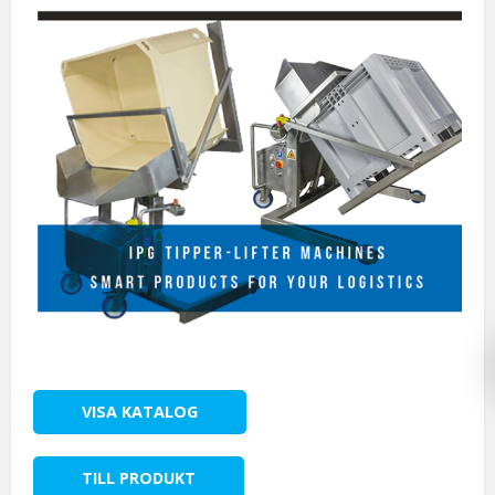
VISA KATALOG
TILL PRODUKT