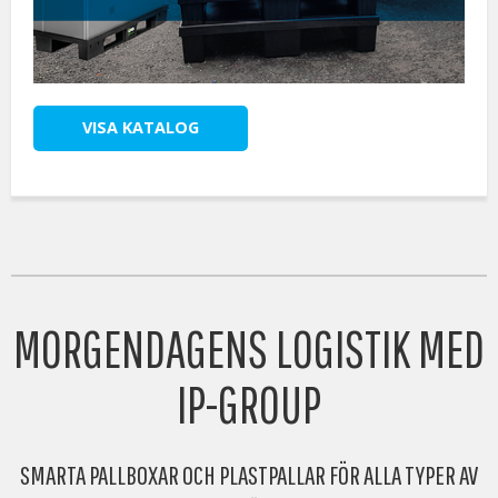
VISA KATALOG
MORGENDAGENS LOGISTIK MED
IP-GROUP
SMARTA PALLBOXAR OCH PLASTPALLAR FÖR ALLA TYPER AV