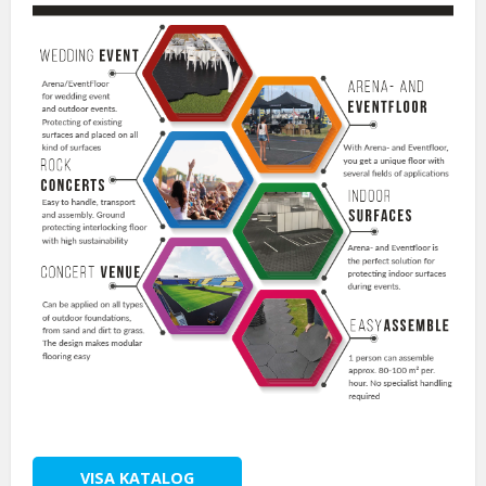
VISA KATALOG