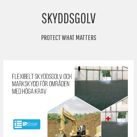
SKYDDSGOLV
PROTECT WHAT MATTERS