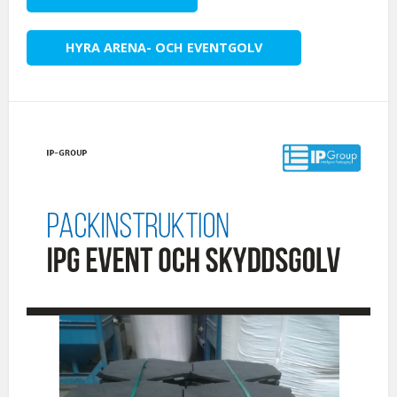
HYRA ARENA- OCH EVENTGOLV