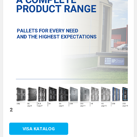
VISA KATALOG