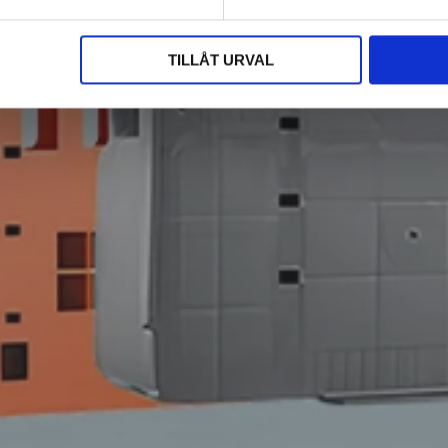
TILLÅT URVAL