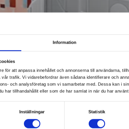
Information
cookies
e för att anpassa innehållet och annonserna till användarna, tillh
vår trafik. Vi vidarebefordrar även sådana identifierare och anna
nnons- och analysföretag som vi samarbetar med. Dessa kan i sin
har tillhandahållit eller som de har samlat in när du har använt 
Inställningar
Statistik