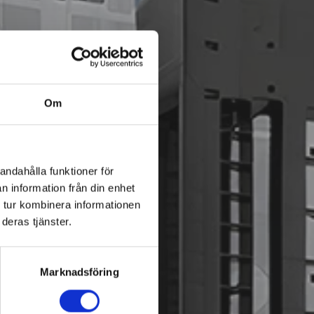
Om
andahålla funktioner för
n information från din enhet
 tur kombinera informationen
deras tjänster.
Marknadsföring