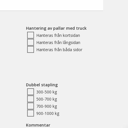
Hantering av pallar med truck
Hanteras från kortsidan
Hanteras från långsidan
Hanteras från båda sidor
Dubbel stapling
300-500 kg
500-700 kg
700-900 kg
900-1000 kg
Kommentar